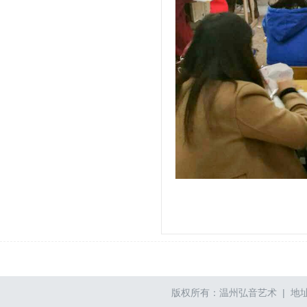
版权所有：温州弘音艺术 | 地址